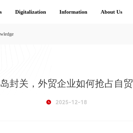
s
Digitalization
Information
About Us
owledge
岛封关，外贸企业如何抢占自贸
2025-12-18