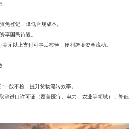
由
资免登记，降低合规成本。
资享国民待遇。
万美元以上支付可事后核验，便利跨境资金流动。
放
二线”一般不检，提升货物流转效率。
取消进口许可证（覆盖医疗、电力、农业等领域），降低