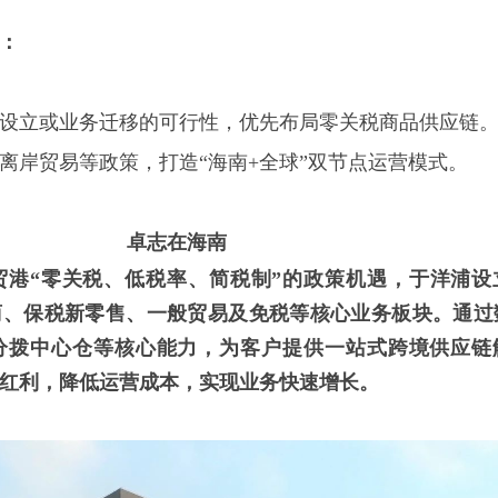
：
设立或业务迁移的可行性，优先布局零关税商品供应链
离岸贸易等政策，打造“海南
+
全球”双节点运营模式。
卓志在海南
贸港“零关税、低税率、简税制”的政策机遇，于洋浦设
商、保税新零售、一般贸易及免税等核心业务板块。通过
分拨中心仓等核心能力，为客户提供一站式跨境供应链
红利，降低运营成本，实现业务快速增长。