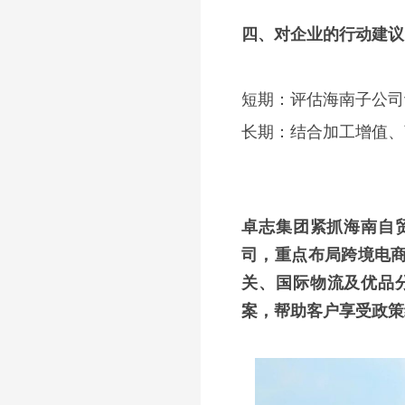
四、对企业的行动建议
短期：评估海南子公司
长期：结合加工增值、
卓志集团紧抓海南自
司，重点布局跨境电
关、国际物流及优品
案，帮助客户享受政策