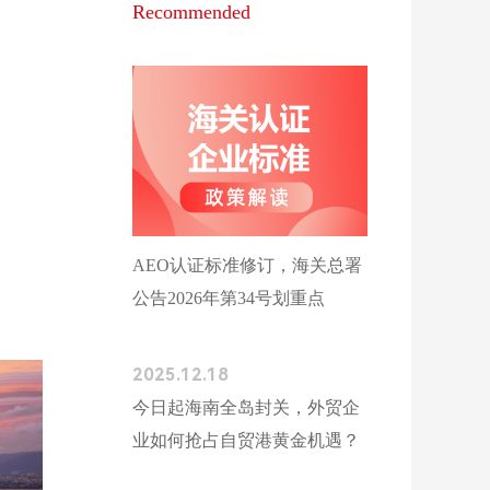
Recommended
AEO认证标准修订，海关总署
公告2026年第34号划重点
2025.12.18
今日起海南全岛封关，外贸企
业如何抢占自贸港黄金机遇？