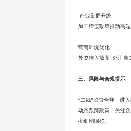
产业集群升级
加工增值政策推动高端
营商环境优化
外资准入放宽
+
外汇自
三、风险与合规提示
“二线”监管合规：进
动态跟踪政策：关注负
疫细则调整。