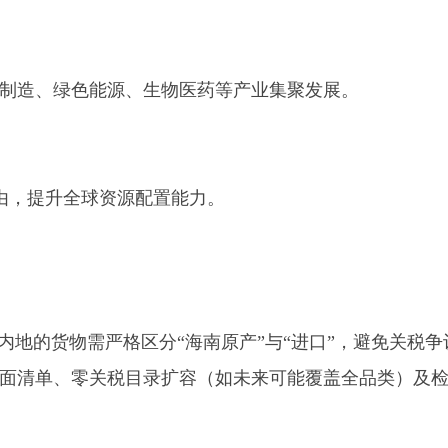
制造、绿色能源、生物医药等产业集聚发展。
由，提升全球资源配置能力。
入内地的货物需严格区分“海南原产”与“进口”，避免关税争
面清单、零关税目录扩容（如未来可能覆盖全品类）及