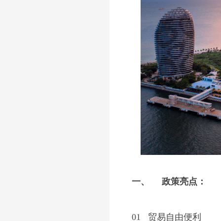
一、
政策亮点：
01
贸易自由便利