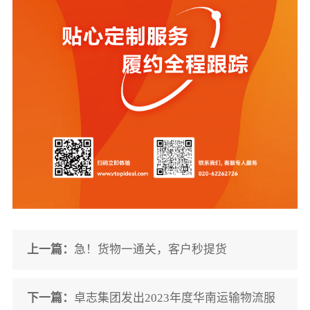
上一篇：
急！货物一通关，客户秒提货
下一篇：
卓志集团发出2023年度华南运输物流服