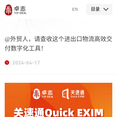
EN
目录
@外贸人，请查收这个进出口物流高效交
付数字化工具！
2024-04-17