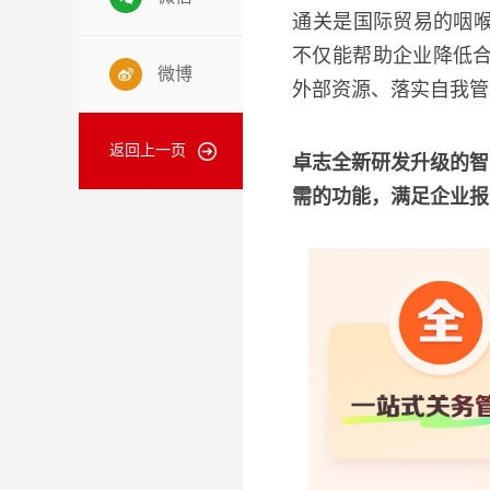
通关是国际贸易的咽
不仅能帮助企业降低
微博
外部资源、落实自我管
返回上一页
卓志全新研发升级的智
需的功能，满足企业报