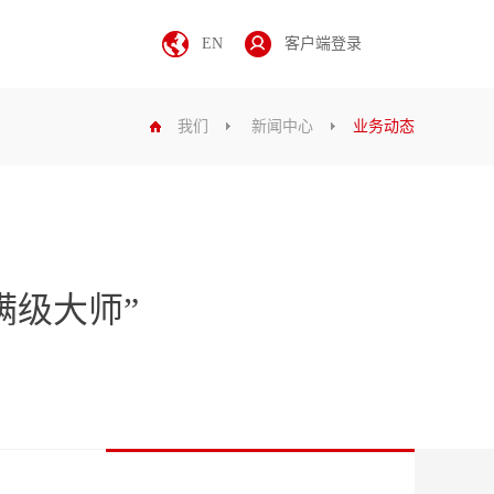
EN
客户端登录
我们
新闻中心
业务动态
满级大师”