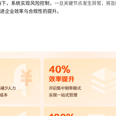
持下，系统实现风险控制，
一旦关键节点发生异常，将及
促进企业效率与合规性的提升。
：