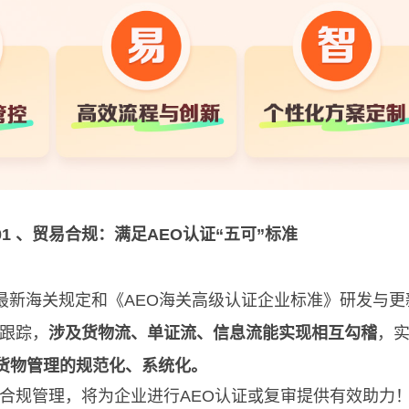
01 、贸易合规：满足AEO认证“五可”标准
最新海关规定和《AEO海关高级认证企业标准》研发与更
跟踪，
涉及货物流、单证流、信息流能实现相互勾稽
，
)货物管理的规范化、系统化。
合规管理，将为企业进行AEO认证或复审提供有效助力