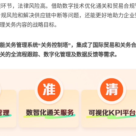
喉环节，法律风险高。借助数字技术优化通关和贸易合规
合规风险和解决供应链中断等问题，还能更好地助力企业
理关务内容的战略目标。
能关务管理系统“关务控制塔”，集成了国际贸易和关务
关的全流程跟踪、数字化管理及数据反馈等需求。