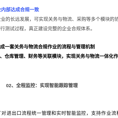
业内部达成合规一致
企业的长远发展，可实现关务与物流、采购等多个模块的
穿行测试过程，真正建设完整的企业合规体系。
形成一套关务与物流合规作业的流程与管理机制
、仓库管理、财务等关联模块，实现关务与物流一体化
02、全程监控：实现智能跟踪管理
了
对进出口
流程统一管理和实时智能监控，
支持作业流