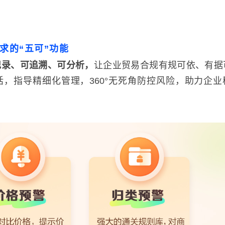
求的“五可”功能
记录、可追溯、可分析，
让企业贸易合规有规可依、有据
，指导精细化管理，360°无死角防控风险，助力企业