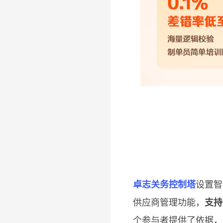
卓志关务控制塔
设置智
供应商管理功能，
支持
个参与者提供了依据，