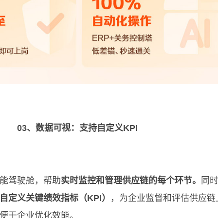
03、数据可视：支持自定义KPI
能驾驶舱，帮助
实时监控和管理供应链的每个环节。
同
自定义关键绩效指标（KPI）
，为企业监督和评估供应链
便于企业优化效能。