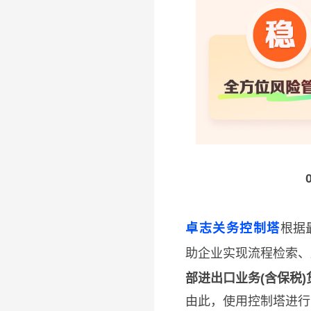
卓志关务控制塔
根据
助企业实现流程检索、
部进出口业务(含保税
由此，使用控制塔进行