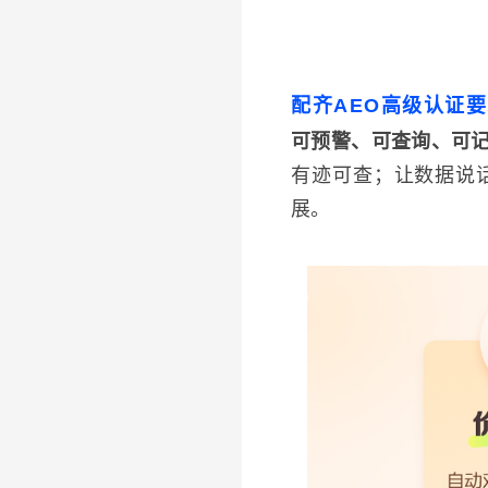
配齐AEO高级认证要
可预警、可查询、可
有迹可查；让数据说话
展。