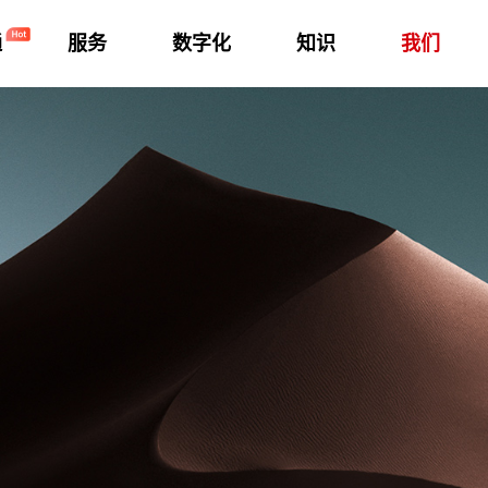
通
服务
数字化
知识
我们