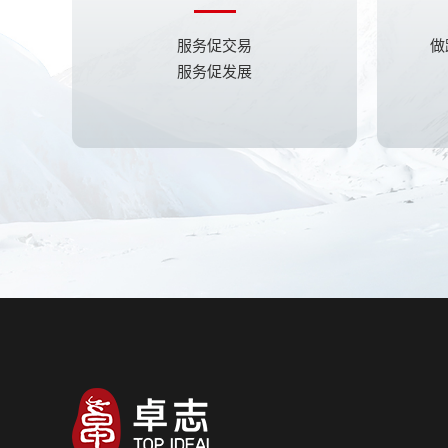
服务促交易
做
服务促发展