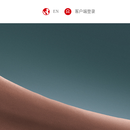
EN
客户端登录