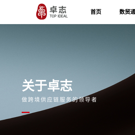
首页
数贸
关于卓志
做跨境供应链服务的领导者