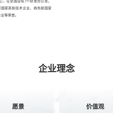
心，在全国设有3个研发办公室，
得国家高新技术企业、商务部国家
企业等荣誉。
企业理念
愿景
价值观