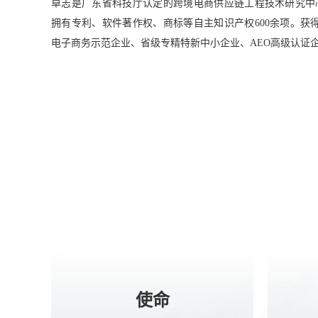
卓志是广东省科技厅认定的跨境电商供应链工程技术研究中
拥有专利、软件著作权、商标等自主知识产权600余项。获
电子商务示范企业、省级专精特新中小企业、AEO高级认证
使命