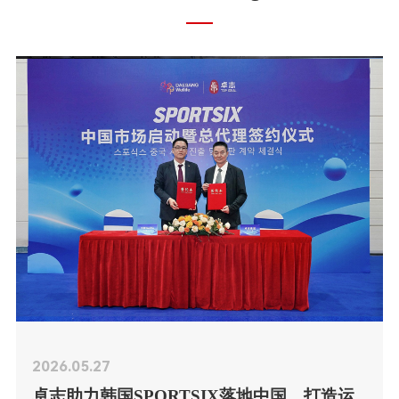
2026.05.27
卓志助力韩国SPORTSIX落地中国，打造运