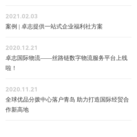
2021.02.03
案例 | 卓志提供一站式企业福利社方案
2020.12.21
卓志国际物流——丝路链数字物流服务平台上线
啦！
2020.11.21
全球优品分拨中心落户青岛 助力打造国际经贸合
作新高地