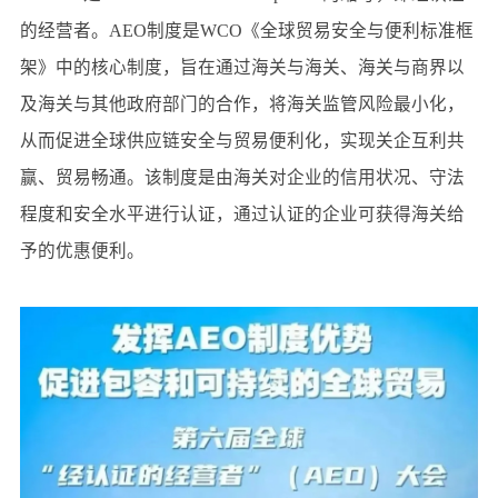
的经营者。AEO制度是WCO《全球贸易安全与便利标准框
架》中的核心制度，旨在通过海关与海关、海关与商界以
及海关与其他政府部门的合作，将海关监管风险最小化，
从而促进全球供应链安全与贸易便利化，实现关企互利共
赢、贸易畅通。该制度是由海关对企业的信用状况、守法
程度和安全水平进行认证，通过认证的企业可获得海关给
予的优惠便利。