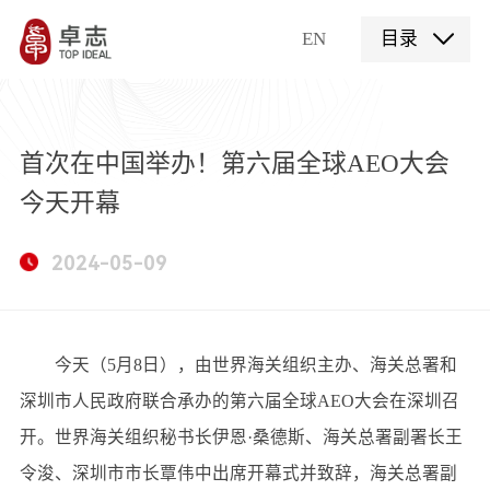
EN
目录
首次在中国举办！第六届全球AEO大会
今天开幕
2024-05-09
今天（5月8日），由世界海关组织主办、海关总署和
深圳市人民政府联合承办的第六届全球AEO大会在深圳召
开。世界海关组织秘书长伊恩·桑德斯、海关总署副署长王
令浚、深圳市市长覃伟中出席开幕式并致辞，海关总署副