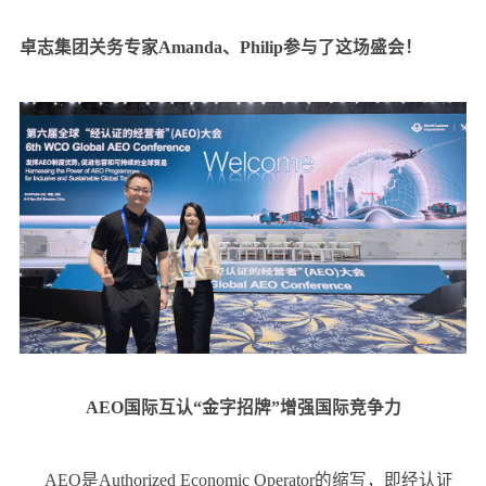
卓志集团关务专家Amanda、Philip参与了这场盛会！
AEO国际互认“金字招牌”增强国际竞争力
AEO是Authorized Economic Operator的缩写，即经认证