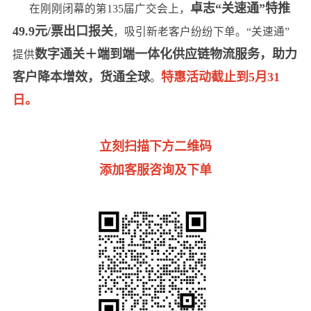
卓志“关速通”特推
在刚刚闭幕的第135届广交会上，
49.9元/票出口报关
，吸引新老客户纷纷下单。“关速通”
数字通关＋端到端一体化供应链物流服务，助力
提供
客户降本增效，货通全球
特惠活动截止到5月31
。
日。
立刻扫描下方二维码
添加客服咨询及下单