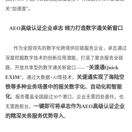
关“加速度”。
AEO高级认证企业卓志
倾力打造数字通关新窗口
作为全国领先的数字化跨境供应链服务企业，卓志通过
深度挖掘数字技术的创新应用潜能，打造了聚合服务全链
关速通Quick
路、开放共享型的数字通关新窗口—— “
EXIM
关速通实现了海陆空
”。通过大数据+AI等技术，
铁等多种业务场景中的报关数字化、自动化和智能
化
。服务覆盖全国超过30个港口，企业无需四处委托，也
一键即可将卓志作为AEO高级认证企业
无需跑柜台，
的精深关务服务优势导入
。