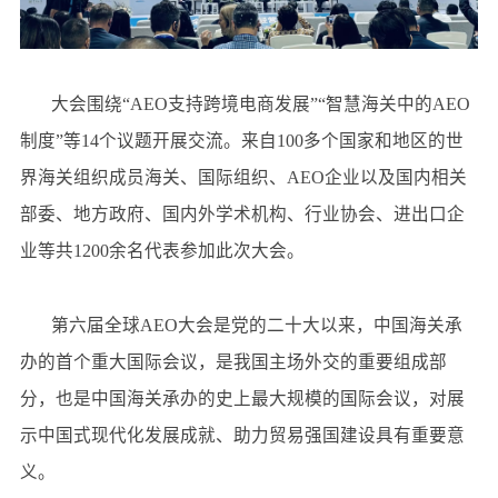
大会围绕“AEO支持跨境电商发展”“智慧海关中的AEO
制度”等14个议题开展交流。来自100多个国家和地区的世
界海关组织成员海关、国际组织、AEO企业以及国内相关
部委、地方政府、国内外学术机构、行业协会、进出口企
业等共1200余名代表参加此次大会。
第六届全球AEO大会是党的二十大以来，中国海关承
办的首个重大国际会议，是我国主场外交的重要组成部
分，也是中国海关承办的史上最大规模的国际会议，对展
示中国式现代化发展成就、助力贸易强国建设具有重要意
义。