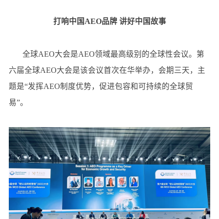
打响中国AEO品牌
讲好中国故事
全球AEO大会是AEO领域最高级别的全球性会议。第
六届全球AEO大会是该会议首次在华举办，会期三天，主
题是“发挥AEO制度优势，促进包容和可持续的全球贸
易”。