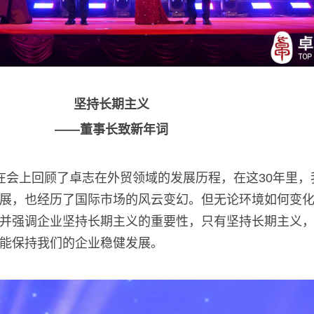
坚持长期主义
——董事长致新年词
在会上回顾了卓志在外贸领域的发展历程，在这
30
年里，
展，也经历了国际市场的风云变幻。但无论环境如何变
并强调企业坚持长期主义的重要性，只有坚持长期主义
能保持我们的企业稳健发展。