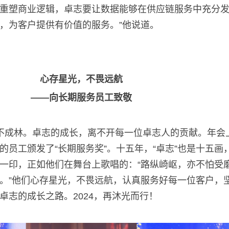
重塑商业逻辑，卓志要让数据能够在供应链服务中充分
，为客户提供有价值的服务。”他说道。
心存星光，不畏远航
——向长期服务员工致敬
不成林。卓志的成长，离不开每一位卓志人的贡献。年会
的员工颁发了“长期服务奖”。十五年，“卓志”也是十五画
一印，正如他们在舞台上歌唱的：“路纵崎岖，亦不怕受
。”他们心存星光，不畏远航，认真服务好每一位客户，
卓志的成长之路。
2024
，再沐光而行！