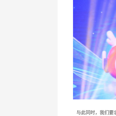
与此同时，我们要