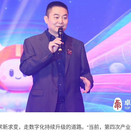
求新求变，走数字化持续升级的道路。“当前，第四次产业