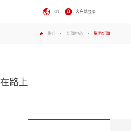
EN
客户端登录
我们
新闻中心
集团新闻
在路上