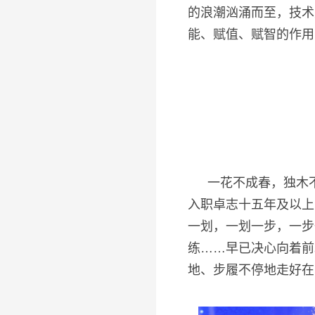
的浪潮汹涌而至，技术
能、赋值、赋智的作用
一花不成春，独木
入职卓志十五年及以上
一划，一划一步，一步
练……早已决心向着前
地、步履不停地走好在