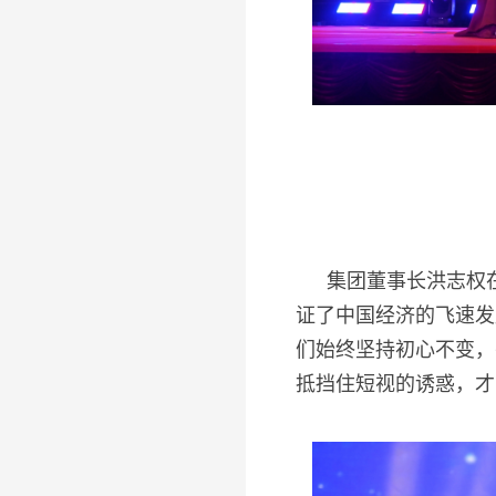
集团董事长洪志权
证了中国经济的飞速发
们始终坚持初心不变，
抵挡住短视的诱惑，才