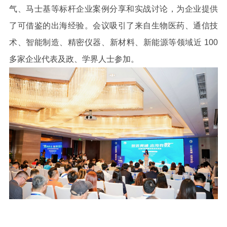
气、马士基等标杆企业案例分享和实战讨论，为企业提供
了可借鉴的出海经验。会议吸引了来自生物医药、通信技
术、智能制造、精密仪器、新材料、新能源等领域近
100
多家企业代表及政、学界人士参加。