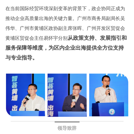
在当前国际经贸环境深刻变革的背景下，政企协同正成为
推动企业高质量出海的关键力量。广州市商务局副局长吴
伟华、广州市黄埔区政协副主席张晖、广州开发区贸促会
从政策支持、发展指引和
黄埔区贸促会主任易怀宇分别
服务保障等维度，为区内企业出海提供全方位支持
与专业指导。
领导致辞