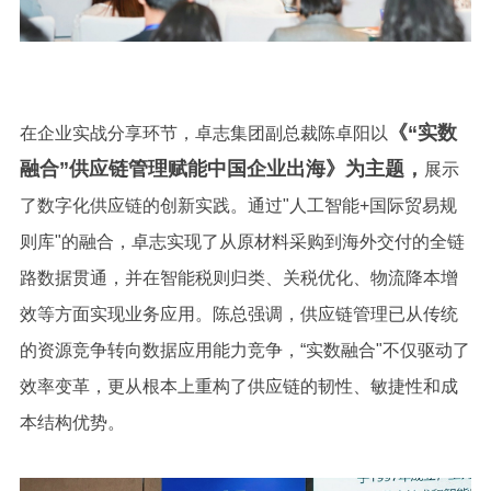
《“实数
在企业实战分享环节，卓志集团副总裁陈卓阳以
融合”供应链管理赋能中国企业出海》为主题，
展示
了数字化供应链的创新实践。通过
"
人工智能
+
国际贸易规
则库
"
的融合，卓志实现了从原材料采购到海外交付的全链
路数据贯通，并在智能税则归类、关税优化、物流降本增
效等方面实现业务应用。陈总强调，供应链管理已从传统
的资源竞争转向数据应用能力竞争，“实数融合
"
不仅驱动了
效率变革，更从根本上重构了供应链的韧性、敏捷性和成
本结构优势。