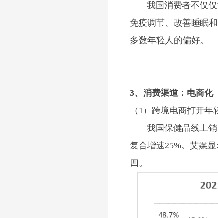
我国消费者不仅仅满足
免疫调节、改善睡眠和
多数年轻人的偏好。
3、消费渠道：电商化
（1）跨境电商打开年
我国保健品线上销售规模
复合增速25%。艾媒
四。