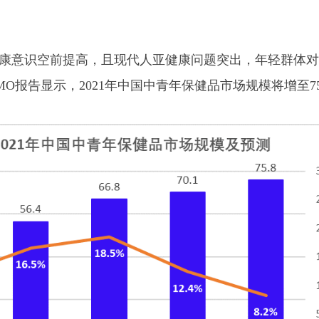
意识空前提高，且现代人亚健康问题突出，年轻群体对
O报告显示，2021年中国中青年保健品市场规模将增至75