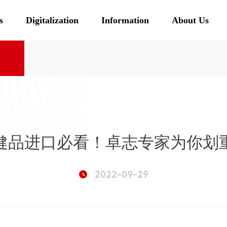
s
Digitalization
Information
About Us
健品进口必看！卓志专家为你划
2022-09-29