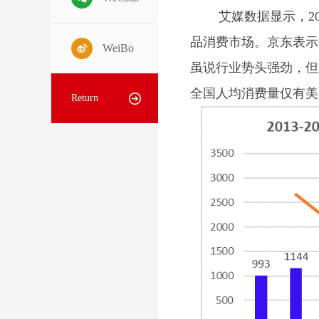
艾媒数据显示，202
品消费市场。京东表示，
WeiBo
虽说行业势头强劲，但
全国人均消费量仅有美
Return