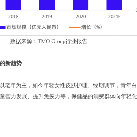
数据来源：TMO Group行业报告
的新趋势
老年为主，如今年轻女性皮肤护理、经期调节，青年白
童智力发展、提升免疫力等，保健品的消费群体向年轻