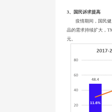
3、国民诉求提高
疫情期间，国民健康
品的需求持续扩大，TM
元。