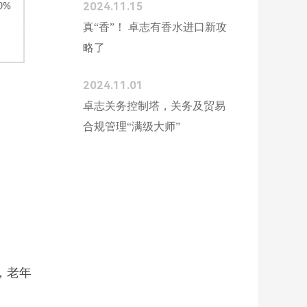
2024.11.15
真“香”！ 卓志有香水进口新攻
略了
2024.11.01
卓志关务控制塔，关务及贸易
合规管理“满级大师”
，老年
。