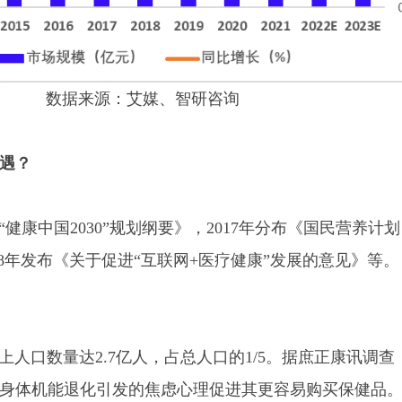
数据来源：艾媒、智研咨询
遇？
健康中国2030”规划纲要》，2017年分布《国民营养计划
、2018年发布《关于促进“互联网+医疗健康”发展的意见》等。
上人口数量达2.7亿人，占总人口的1/5。据庶正康讯调查
身体机能退化引发的焦虑心理促进其更容易购买保健品