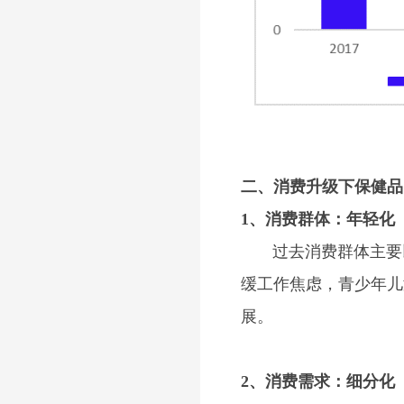
二、消费升级下保健品
1、消费群体：年轻化
过去消费群体主要以
缓工作焦虑，青少年儿
展。
2、消费需求：细分化