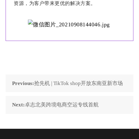
资源，为客户带来更优的解决方案。
Previous:
抢先机 | TikTok shop开放东南亚新市场
Next:
卓志北美跨境电商空运专线首航