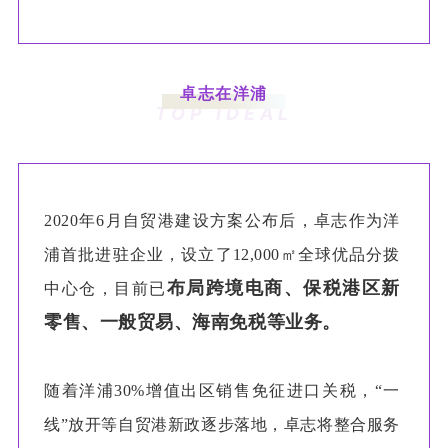
卓志在洋浦
TOP IDEAL
2020年6月自贸港建设方案公布后，卓志作为洋
浦首批进驻企业，设立了12,000㎡全球优品分拨
布局跨境电商、保税港区新
中心仓，目前已
零售、一般贸易、海南免税等业务。
随着洋浦
30%增值出区销售免征进口关税，“一
线”放开等自贸港新政逐步落地，卓志将整合服务