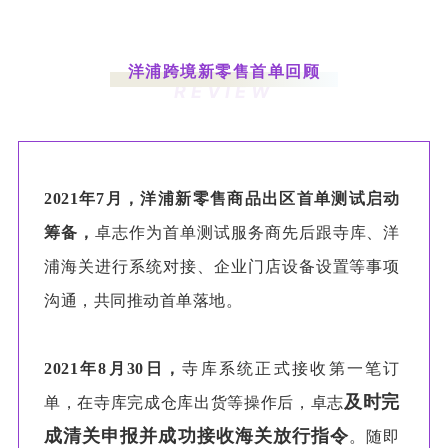
洋浦跨境新零售首单回顾
REVIEW
2021年7月，洋浦新零售商品出区首单测试启动
筹备，
卓志作为首单测试服务商先后跟寺库、洋
浦海关进行系统对接、企业门店设备设置等事项
沟通，共同推动首单落地。
2021年8月30日，
寺库系统正式接收第一笔订
及时完
单，在寺库完成仓库出货等操作后，卓志
成清关申报并成功接收海关放行指令
。随即