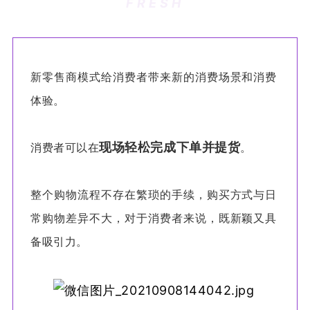
FRESH
新零售商模式给消费者带来新的消费场景和消费
体验。
现场轻松完成下单并提货
消费者可以在
。
整个购物流程不存在繁琐的手续，购买方式与日
常购物差异不大，对于消费者来说，既新颖又具
备吸引力。