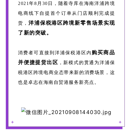
2021年8月30日，随着寺库在海南洋浦跨境
电商线下自提首个订单从门店顺利完成提
洋浦保税港区跨境新零售场景实现
货，
了新的突破。
购买商品
消费者可直接到洋浦保税港区内
并便捷提货出区
，新模式的贯通为洋浦保
税港区跨境电商业态带来新的消费场景，这
也是卓志在海南自贸港服务新亮点。
+
+