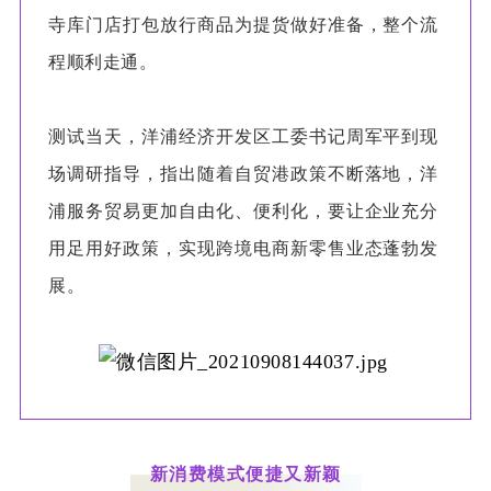
寺库门店打包放行商品为提货做好准备，整个流
程顺利走通。
测试当天，洋浦经济开发区工委书记周军平到现
场调研指导，指出随着自贸港政策不断落地，洋
浦服务贸易更加自由化、便利化，要让企业充分
用足用好政策，实现跨境电商新零售业态蓬勃发
展。
新消费模式便捷又新颖